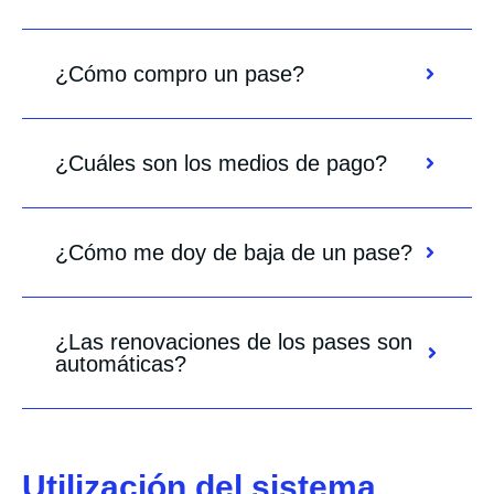
¿Cómo compro un pase?
¿Cuáles son los medios de pago?
¿Cómo me doy de baja de un pase?
¿Las renovaciones de los pases son
automáticas?
Utilización del sistema