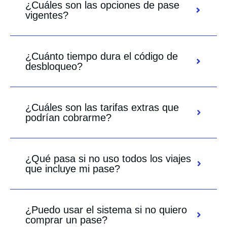
¿Cuáles son las opciones de pase
vigentes?
¿Cuánto tiempo dura el código de
desbloqueo?
¿Cuáles son las tarifas extras que
podrían cobrarme?
¿Qué pasa si no uso todos los viajes
que incluye mi pase?
¿Puedo usar el sistema si no quiero
comprar un pase?