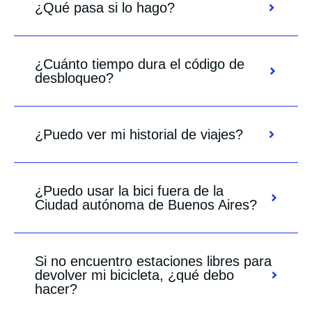
¿Qué pasa si lo hago?
¿Cuánto tiempo dura el código de
desbloqueo?
¿Puedo ver mi historial de viajes?
¿Puedo usar la bici fuera de la
Ciudad autónoma de Buenos Aires?
Si no encuentro estaciones libres para
devolver mi bicicleta, ¿qué debo
hacer?