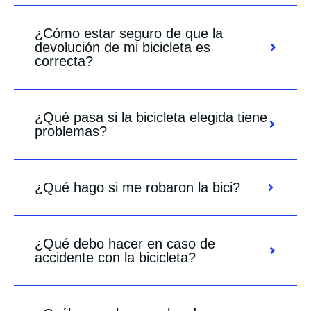
¿Cómo estar seguro de que la
devolución de mi bicicleta es
correcta?
¿Qué pasa si la bicicleta elegida tiene
problemas?
¿Qué hago si me robaron la bici?
¿Qué debo hacer en caso de
accidente con la bicicleta?