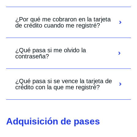
¿Por qué me cobraron en la tarjeta
de crédito cuando me registré?
¿Qué pasa si me olvido la
contraseña?
¿Qué pasa si se vence la tarjeta de
crédito con la que me registré?
Adquisición de pases