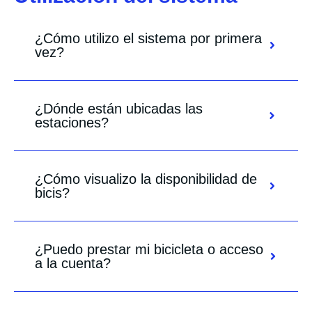
¿Cómo utilizo el sistema por primera
vez?
¿Dónde están ubicadas las
estaciones?
¿Cómo visualizo la disponibilidad de
bicis?
¿Puedo prestar mi bicicleta o acceso
a la cuenta?