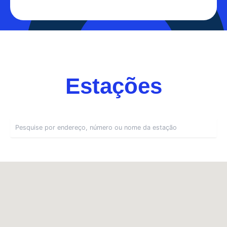
Estações