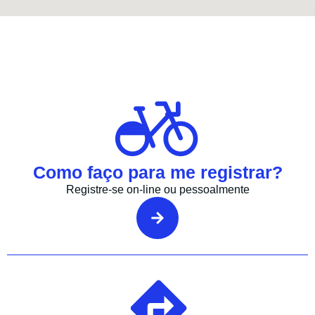
Como faço para me registrar?
Registre-se on-line ou pessoalmente