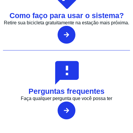
Como faço para usar o sistema?
Retire sua bicicleta gratuitamente na estação mais próxima.
Perguntas frequentes
Faça qualquer pergunta que você possa ter